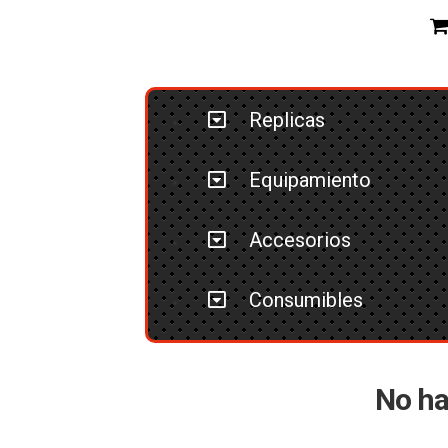
Replicas
Equipamiento
Accesorios
Consumibles
No ha