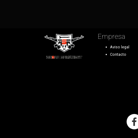
Empresa
Aviso legal
Contacto