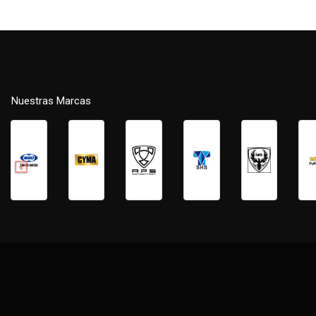
Nuestras Marcas