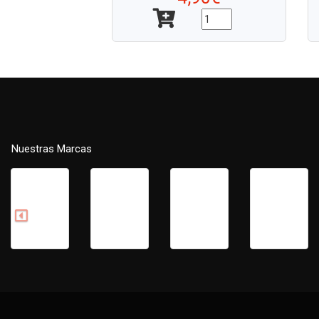
Nuestras Marcas