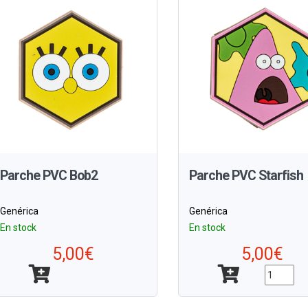
Parche PVC Bob2
Parche PVC Starfish
Genérica
Genérica
En stock
En stock
5,00€
5,00€