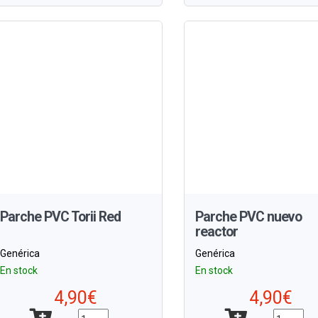
Parche PVC Torii Red
Parche PVC nuevo
reactor
Genérica
Genérica
En stock
En stock
4,90€
4,90€