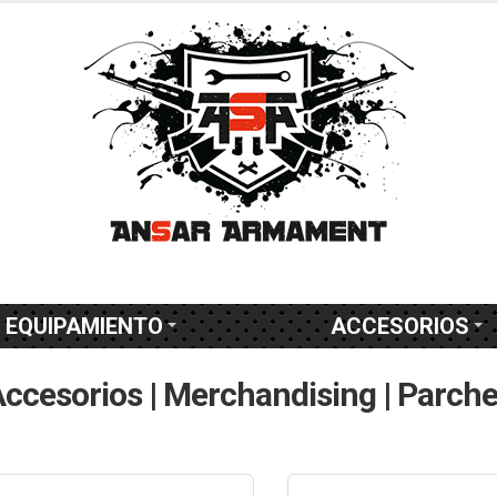
EQUIPAMIENTO
ACCESORIOS
ccesorios | Merchandising | Parch