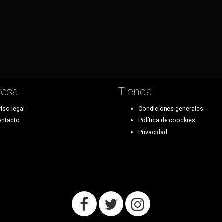
esa
Tienda
iso legal
Condiciones generales
ntacto
Política de coockies
Privacidad