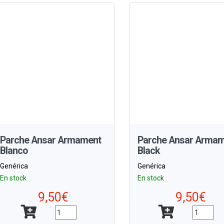
Parche Ansar Armament
Parche Ansar Arma
Blanco
Black
Genérica
Genérica
En stock
En stock
9,50€
9,50€