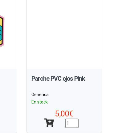
Parche PVC ojos Pink
Genérica
En stock
5,00€