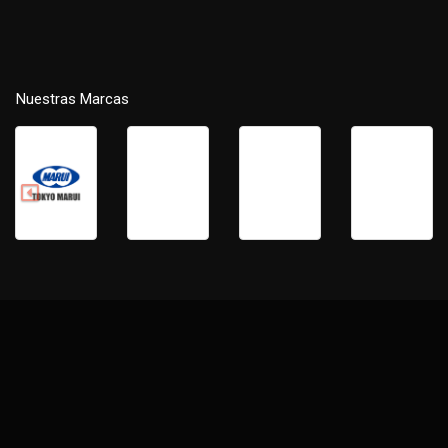
Nuestras Marcas