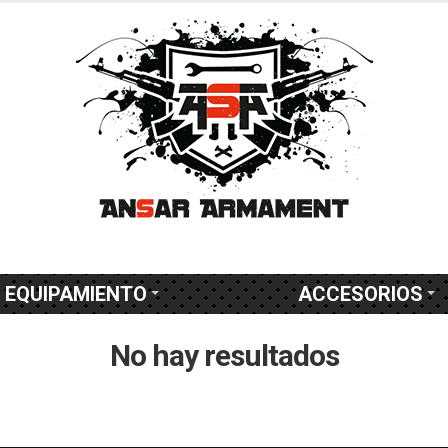
EQUIPAMIENTO
ACCESORIOS
No hay resultados