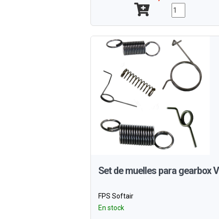
Set de muelles para gearbox 
FPS Softair
En stock