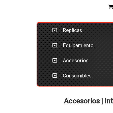
Replicas
Equipamiento
Accesorios
Consumibles
Accesorios | In