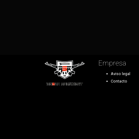
Empresa
Aviso legal
Contacto