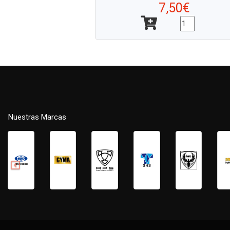
7,50€
Nuestras Marcas