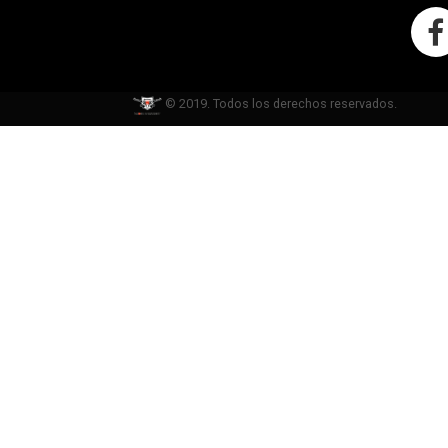
© 2019. Todos los derechos reservados.