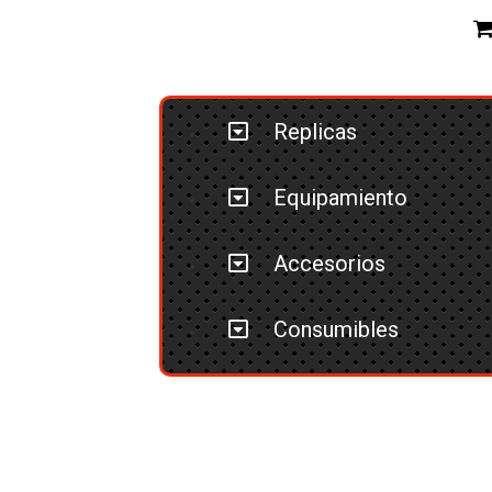
Replicas
Equipamiento
Accesorios
Consumibles