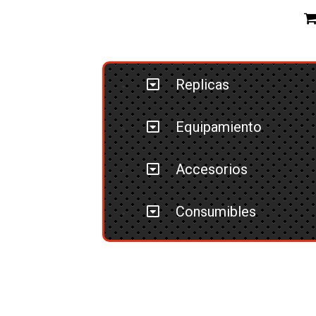
Replicas
Equipamiento
Accesorios
Consumibles