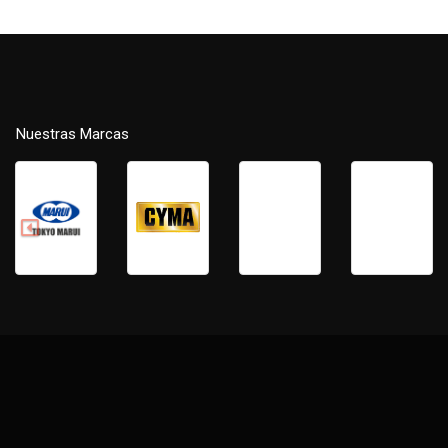
Nuestras Marcas