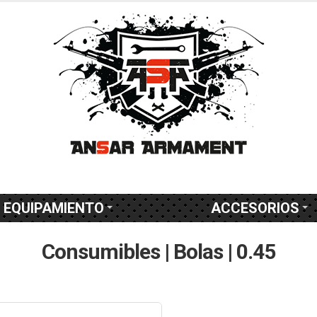
EQUIPAMIENTO
ACCESORIOS
Consumibles | Bolas | 0.45