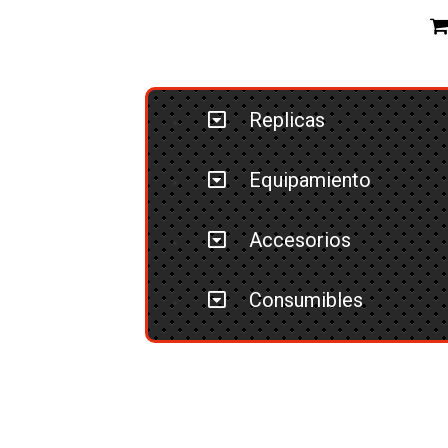
Replicas
Equipamiento
Accesorios
Consumibles