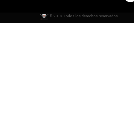
© 2019. Todos los derechos reservados.