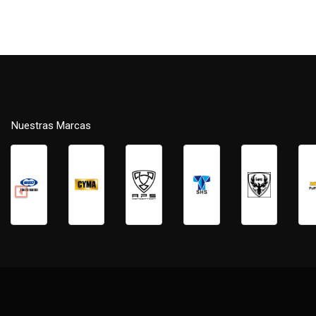
Nuestras Marcas