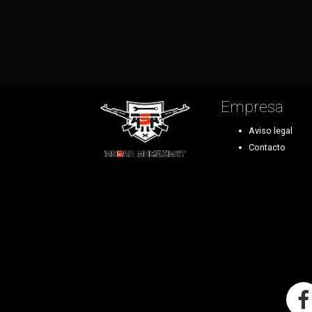
Empresa
Aviso legal
Contacto