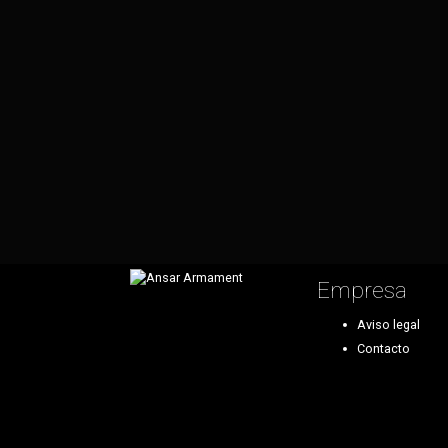
Empresa
Aviso legal
Contacto