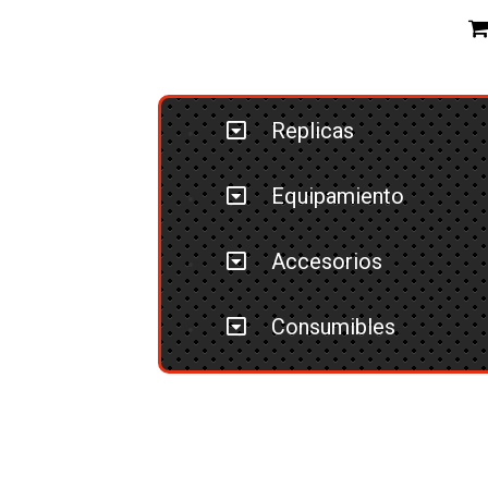
Replicas
Equipamiento
Accesorios
Consumibles