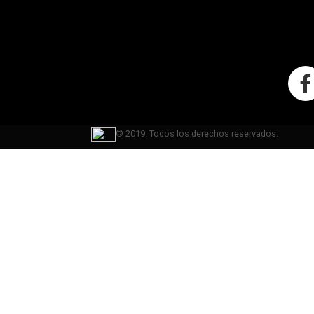
© 2019. Todos los derechos reservados.