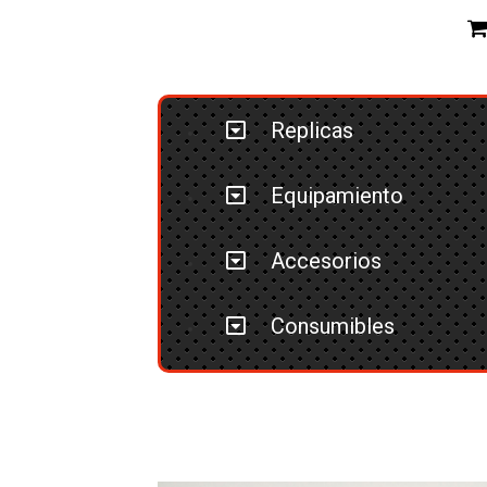
Replicas
Equipamiento
Accesorios
Consumibles