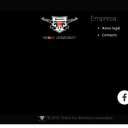
Empresa
Aviso legal
Contacto
© 2019. Todos los derechos reservados.