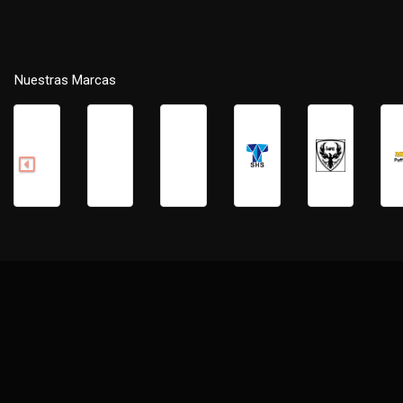
Nuestras Marcas