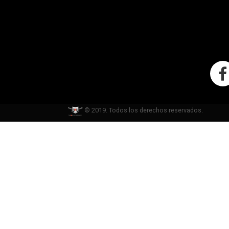
© 2019. Todos los derechos reservados.