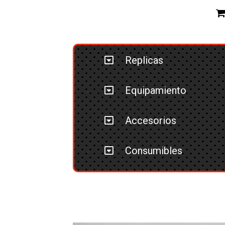
Replicas
Equipamiento
Accesorios
Consumibles