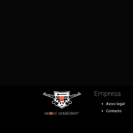
Empresa
Aviso legal
Contacto