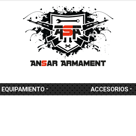
EQUIPAMIENTO
ACCESORIOS