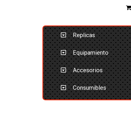
Replicas
Equipamiento
Accesorios
Consumibles