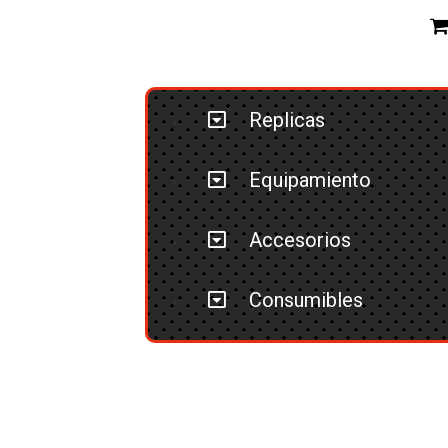
Replicas
Equipamiento
Accesorios
Consumibles