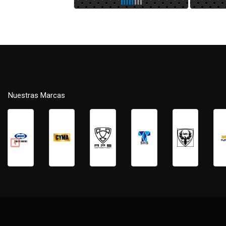
Nuestras Marcas