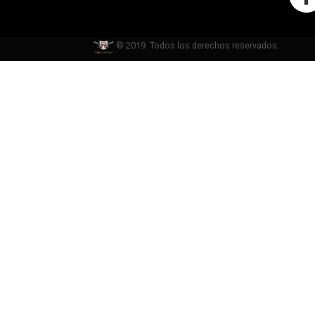
© 2019. Todos los derechos reservados.