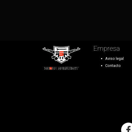
Empresa
Aviso legal
Contacto