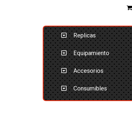
Replicas
Equipamiento
Accesorios
Consumibles