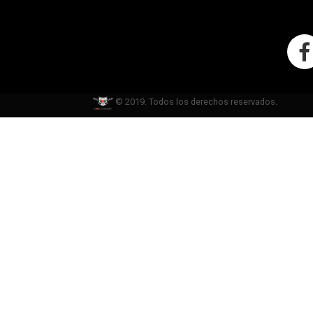
© 2019. Todos los derechos reservados.