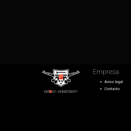
Empresa
Aviso legal
Contacto