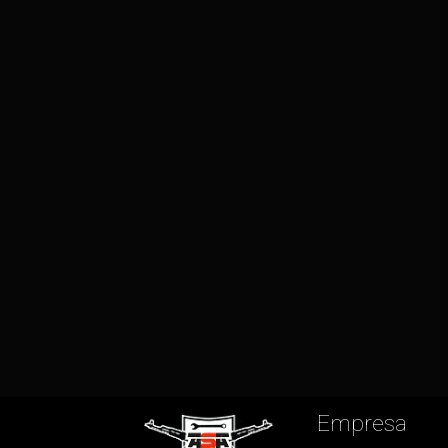
Empresa