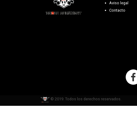
Aviso legal
Contacto
© 2019. Todos los derechos reservados.