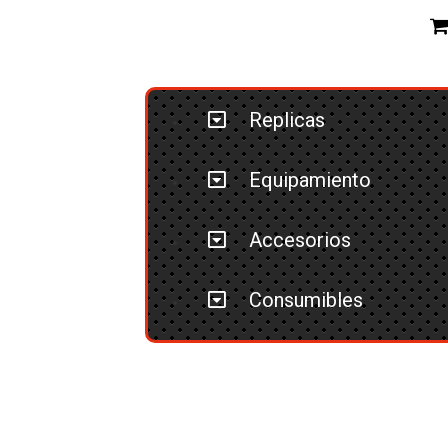
Replicas
Equipamiento
Accesorios
Consumibles